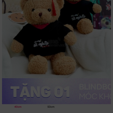
40cm
50cm