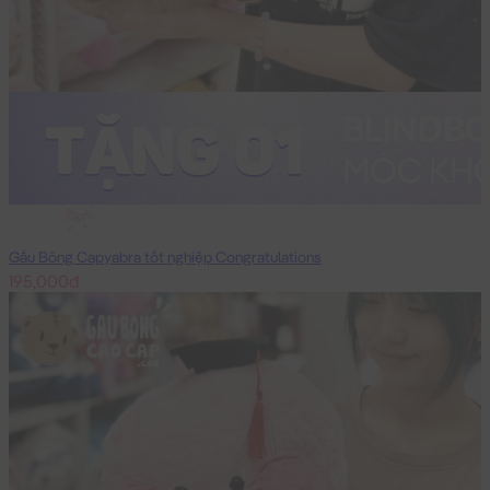
33cm
Gấu Bông Capyabra tốt nghiệp Congratulations
195,000đ