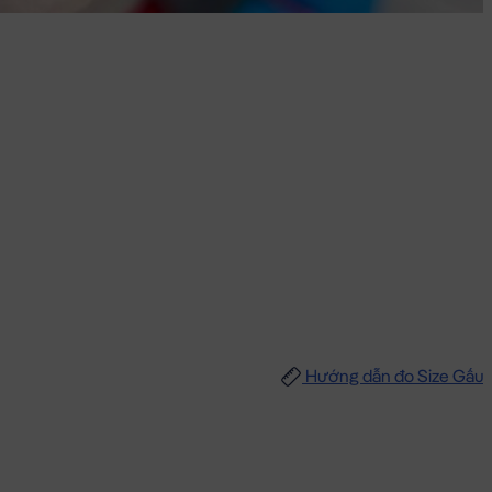
Hướng dẫn đo Size Gấu