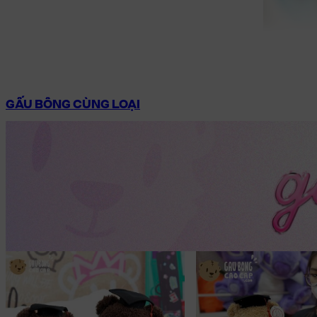
GẤU BÔNG CÙNG LOẠI