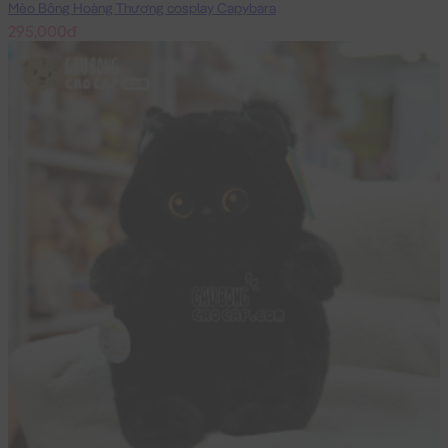
Mèo Bông Hoàng Thượng cosplay Capybara
295,000đ