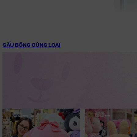
GẤU BÔNG CÙNG LOẠI