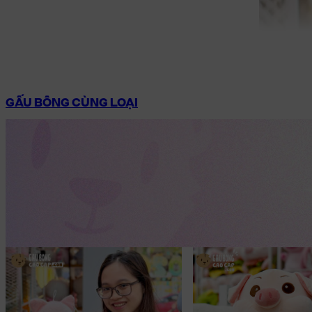
GẤU BÔNG CÙNG LOẠI