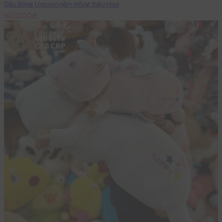
Gấu Bông Unicorn nằm mông thêu Hoa
160,000đ