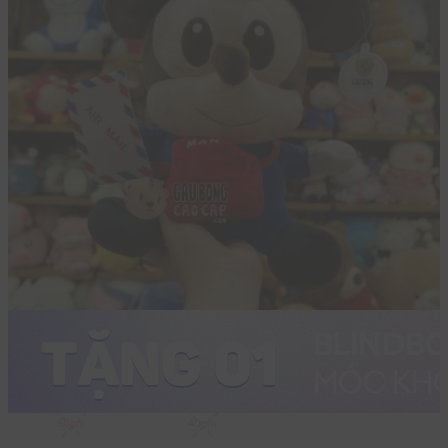
50cm
40cm