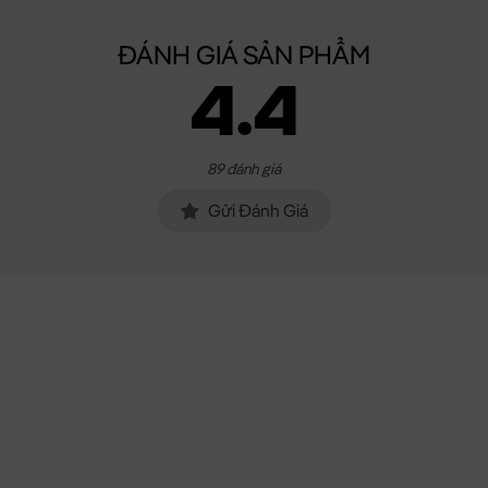
ĐÁNH GIÁ SẢN PHẨM
4.4
89 đánh giá
Gửi Đánh Giá