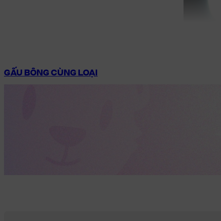
GẤU BÔNG CÙNG LOẠI