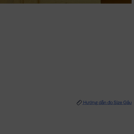
Hướng dẫn đo Size Gấu