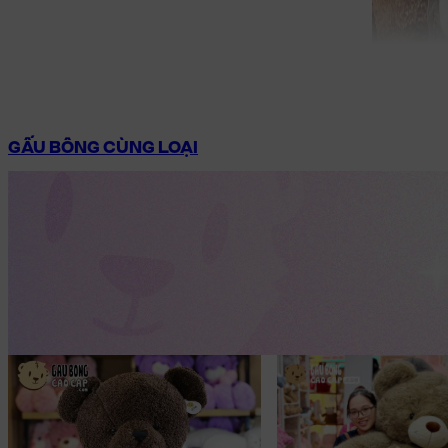
GẤU BÔNG CÙNG LOẠI