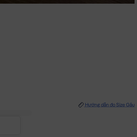
Hướng dẫn đo Size Gấu