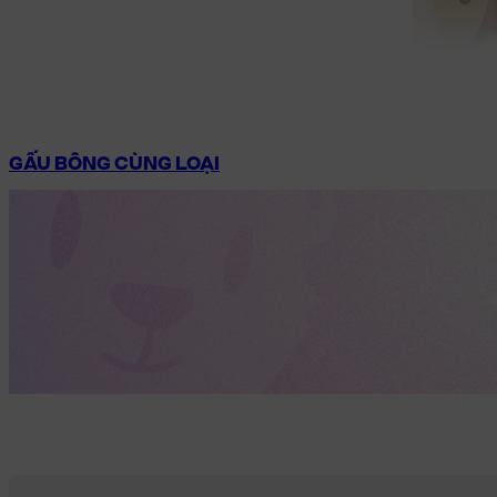
GẤU BÔNG CÙNG LOẠI