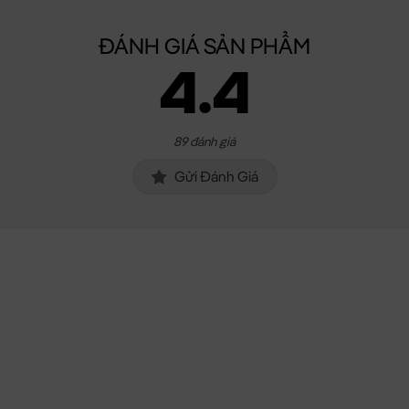
ĐÁNH GIÁ SẢN PHẨM
4.4
89 đánh giá
Gửi Đánh Giá