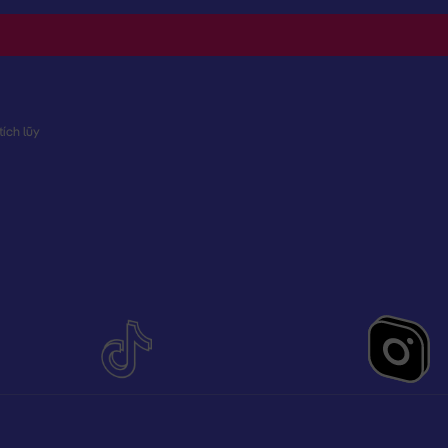
ích lũy