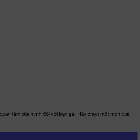
à quan tâm của mình đối với bạn gái. Hãy chọn một món quà