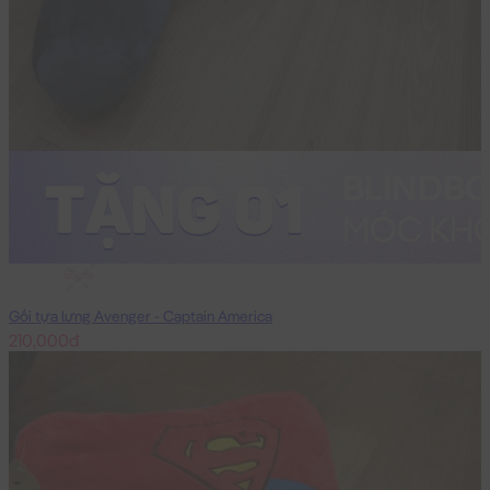
55cm
Gối tựa lưng Avenger - Captain America
210,000đ