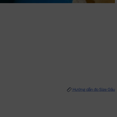
Hướng dẫn đo Size Gấu