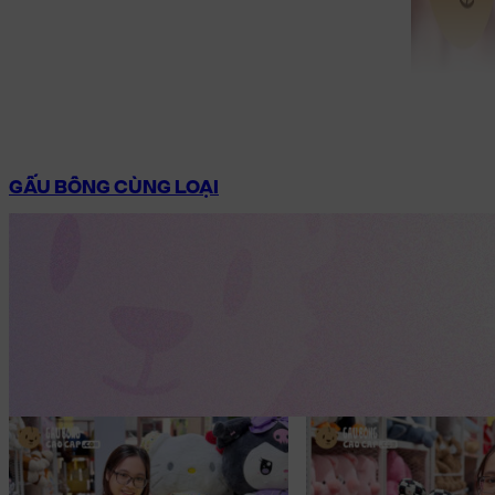
GẤU BÔNG CÙNG LOẠI