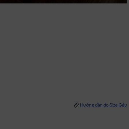
Hướng dẫn đo Size Gấu