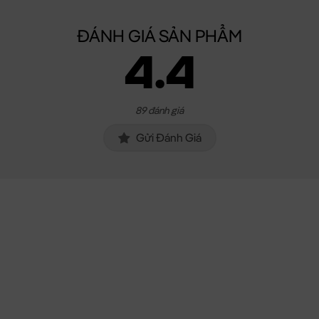
ĐÁNH GIÁ SẢN PHẨM
4.4
89 đánh giá
Gửi Đánh Giá