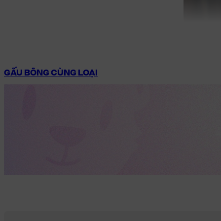
GẤU BÔNG CÙNG LOẠI