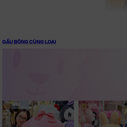
GẤU BÔNG CÙNG LOẠI