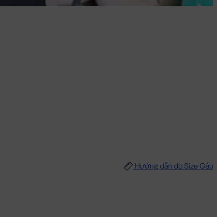
Hướng dẫn đo Size Gấu