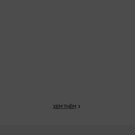
XEM THÊM