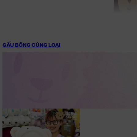
GẤU BÔNG CÙNG LOẠI