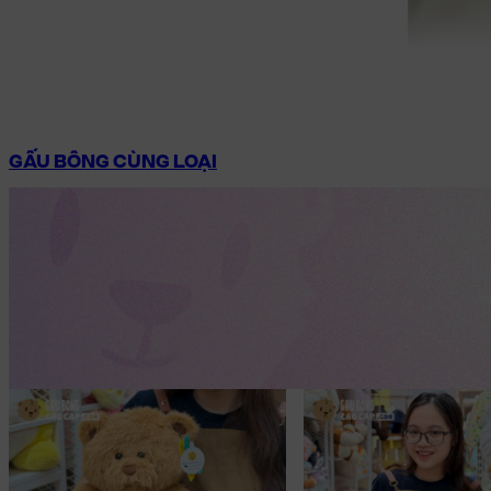
GẤU BÔNG CÙNG LOẠI