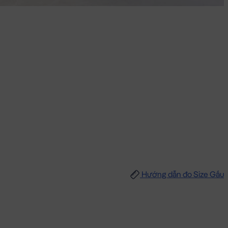
Hướng dẫn đo Size Gấu