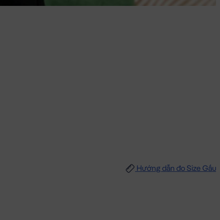
Hướng dẫn đo Size Gấu