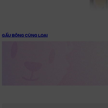
GẤU BÔNG CÙNG LOẠI