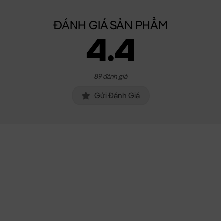
ĐÁNH GIÁ SẢN PHẨM
4.4
89 đánh giá
Gửi Đánh Giá