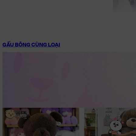
GẤU BÔNG CÙNG LOẠI