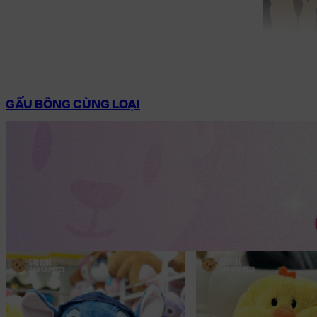
GẤU BÔNG CÙNG LOẠI