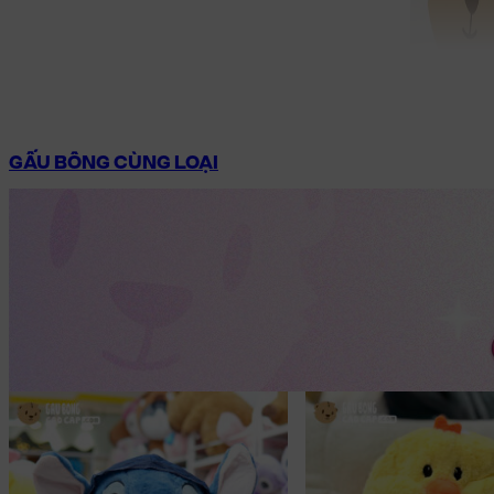
GẤU BÔNG CÙNG LOẠI