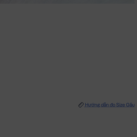
Hướng dẫn đo Size Gấu