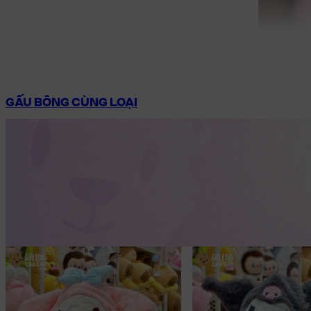
GẤU BÔNG CÙNG LOẠI