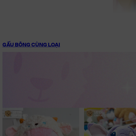
GẤU BÔNG CÙNG LOẠI