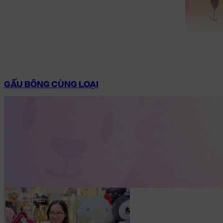
GẤU BÔNG CÙNG LOẠI