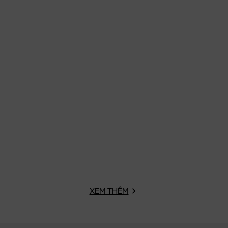
XEM THÊM