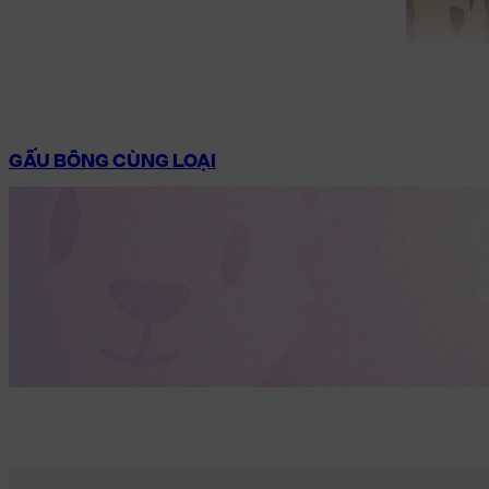
GẤU BÔNG CÙNG LOẠI