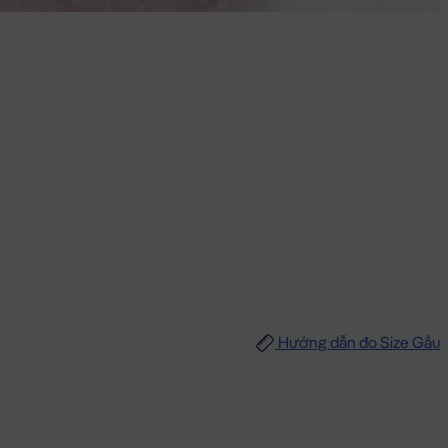
Hướng dẫn đo Size Gấu