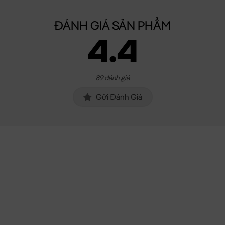
ĐÁNH GIÁ SẢN PHẨM
4.4
89 đánh giá
Gửi Đánh Giá