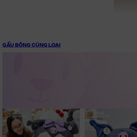
GẤU BÔNG CÙNG LOẠI