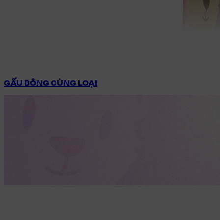
GẤU BÔNG CÙNG LOẠI