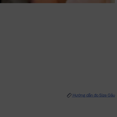
Hướng dẫn đo Size Gấu