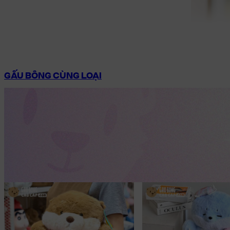
GẤU BÔNG CÙNG LOẠI