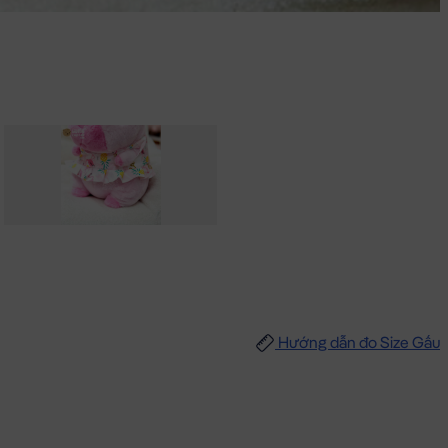
Hướng dẫn đo Size Gấu