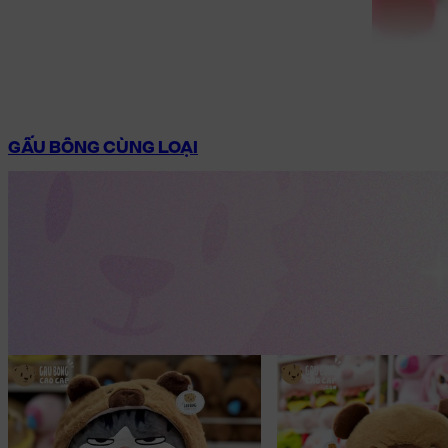
GẤU BÔNG CÙNG LOẠI