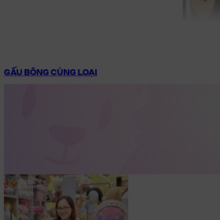
GẤU BÔNG CÙNG LOẠI