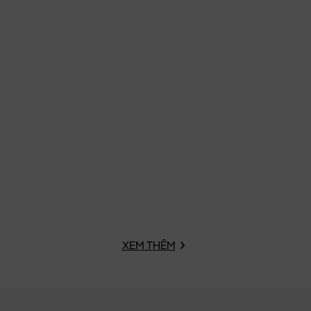
XEM THÊM