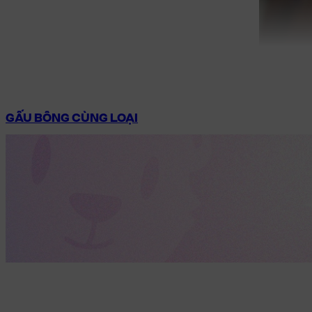
GẤU BÔNG CÙNG LOẠI