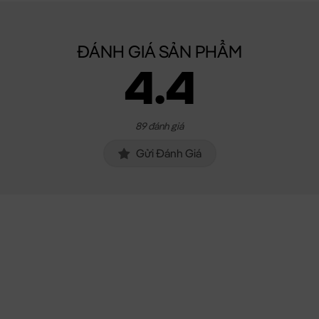
ĐÁNH GIÁ SẢN PHẨM
4.4
89 đánh giá
Gửi Đánh Giá