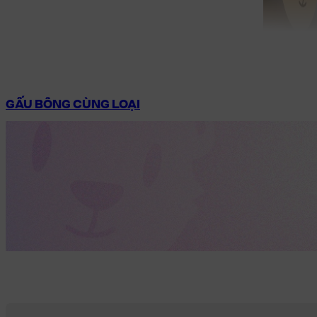
GẤU BÔNG CÙNG LOẠI