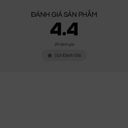
ĐÁNH GIÁ SẢN PHẨM
4.4
89 đánh giá
Gửi Đánh Giá