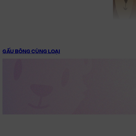
GẤU BÔNG CÙNG LOẠI