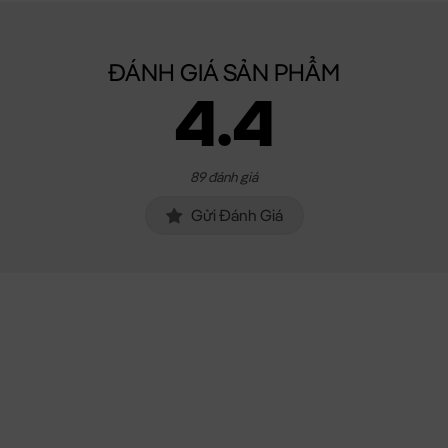
ĐÁNH GIÁ SẢN PHẨM
4.4
89 đánh giá
Gửi Đánh Giá