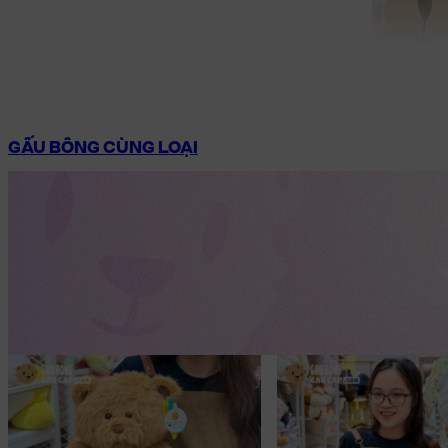
GẤU BÔNG CÙNG LOẠI