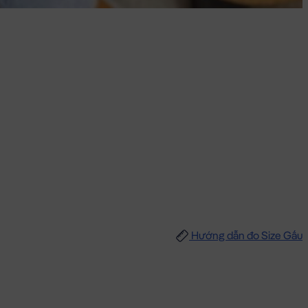
Hướng dẫn đo Size Gấu