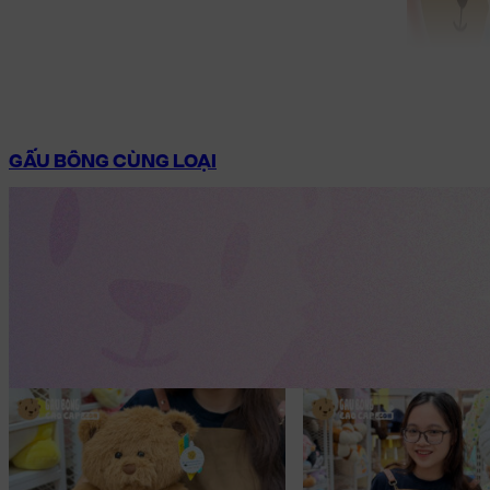
GẤU BÔNG CÙNG LOẠI