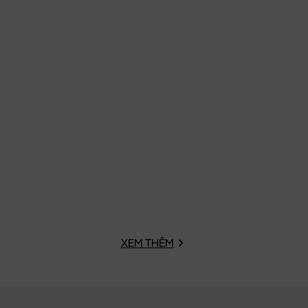
XEM THÊM