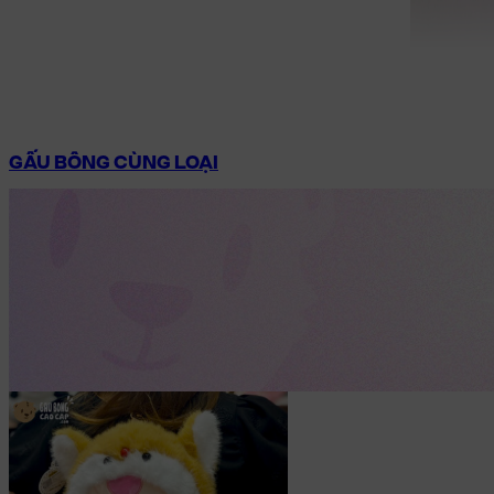
GẤU BÔNG CÙNG LOẠI