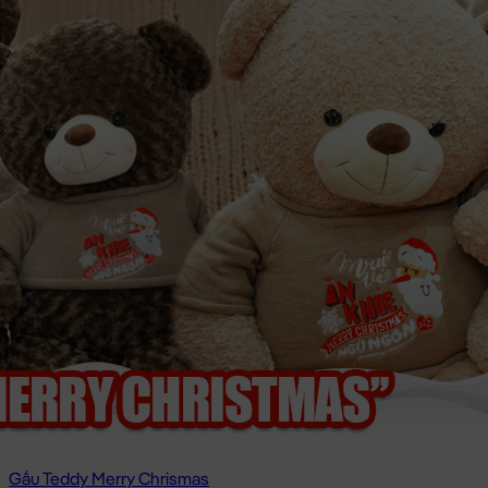
Gấu Teddy Merry Chrismas