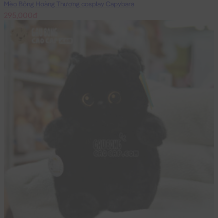
Mèo Bông Hoàng Thượng cosplay Capybara
295,000đ