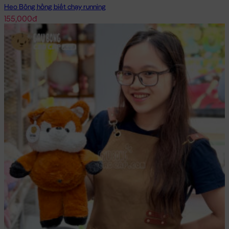
Heo Bông hồng biết chạy running
155,000đ